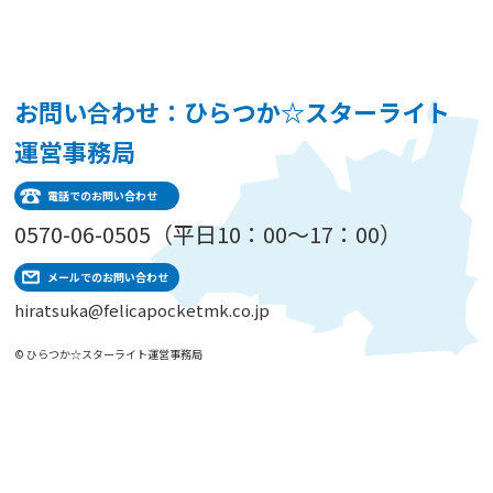
お問い合わせ：ひらつか☆スターライト
運営事務局
電話でのお問い合わせ
0570-06-0505（平日10：00～17：00）
メールでのお問い合わせ
hiratsuka@felicapocketmk.co.jp
© ひらつか☆スターライト運営事務局