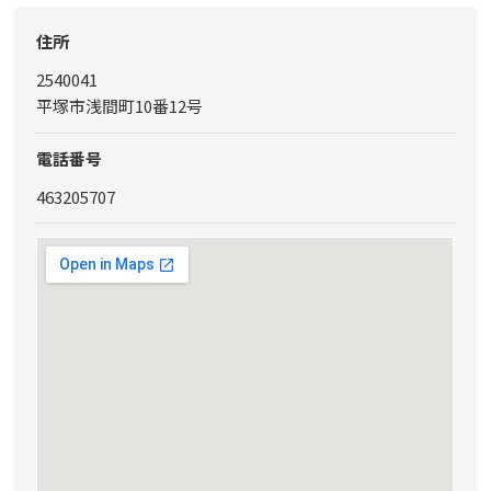
住所
2540041
平塚市浅間町10番12号
電話番号
463205707