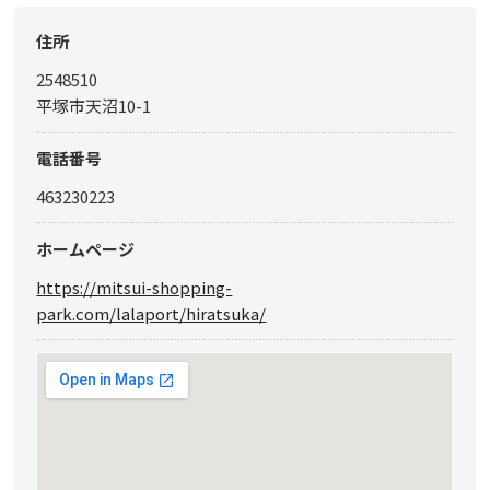
住所
2548510
平塚市天沼10-1
電話番号
463230223
ホームページ
https://mitsui-shopping-
park.com/lalaport/hiratsuka/