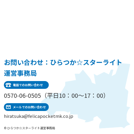
お問い合わせ：ひらつか☆スターライト
運営事務局
電話でのお問い合わせ
0570-06-0505（平日10：00～17：00）
メールでのお問い合わせ
hiratsuka@felicapocketmk.co.jp
© ひらつか☆スターライト運営事務局