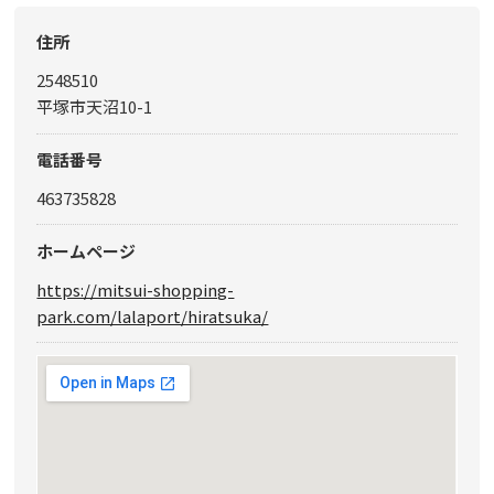
住所
2548510
平塚市天沼10-1
電話番号
463735828
ホームページ
https://mitsui-shopping-
park.com/lalaport/hiratsuka/