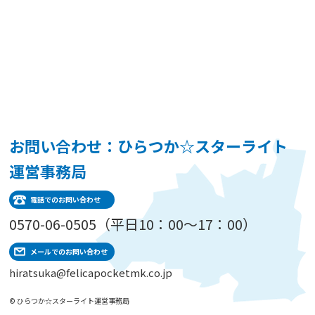
お問い合わせ：ひらつか☆スターライト
運営事務局
電話でのお問い合わせ
0570-06-0505（平日10：00～17：00）
メールでのお問い合わせ
hiratsuka@felicapocketmk.co.jp
© ひらつか☆スターライト運営事務局