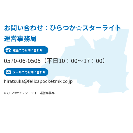
お問い合わせ：ひらつか☆スターライト
運営事務局
電話でのお問い合わせ
0570-06-0505（平日10：00～17：00）
メールでのお問い合わせ
hiratsuka@felicapocketmk.co.jp
© ひらつか☆スターライト運営事務局