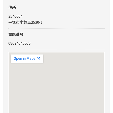
住所
2540004
平塚市小鍋島2530-1
電話番号
08074045658