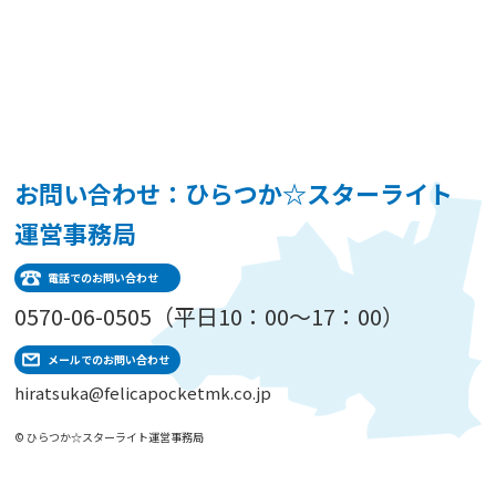
お問い合わせ：ひらつか☆スターライト
運営事務局
電話でのお問い合わせ
0570-06-0505（平日10：00～17：00）
メールでのお問い合わせ
hiratsuka@felicapocketmk.co.jp
© ひらつか☆スターライト運営事務局