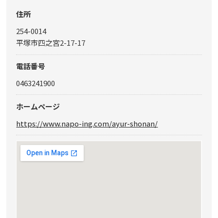
住所
254-0014
平塚市四之宮2-17-17
電話番号
0463241900
ホームページ
https://www.napo-ing.com/ayur-shonan/