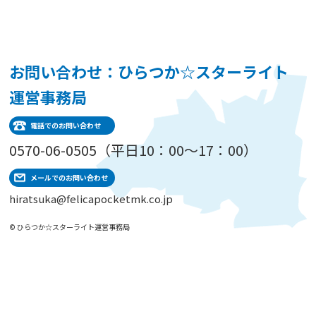
お問い合わせ：ひらつか☆スターライト
運営事務局
電話でのお問い合わせ
0570-06-0505（平日10：00～17：00）
メールでのお問い合わせ
hiratsuka@felicapocketmk.co.jp
© ひらつか☆スターライト運営事務局