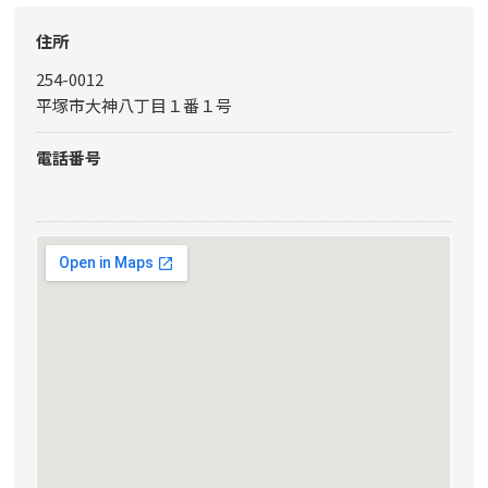
住所
254-0012
平塚市大神八丁目１番１号
電話番号