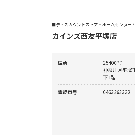
■
ディスカウントストア・ホームセンター
/
カインズ西友平塚店
住所
2540077
神奈川県平塚市
下1階
電話番号
0463263322