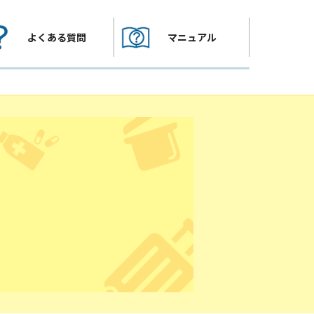
よくある質問
マニュアル