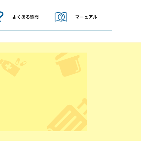
よくある質問
マニュアル