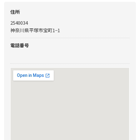
住所
2540034
神奈川県平塚市宝町1−1
電話番号