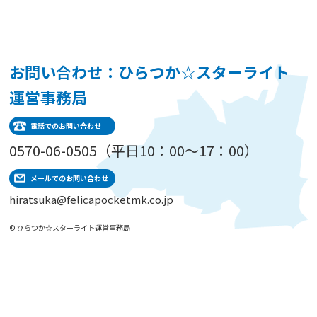
お問い合わせ：ひらつか☆スターライト
運営事務局
電話でのお問い合わせ
0570-06-0505（平日10：00～17：00）
メールでのお問い合わせ
hiratsuka@felicapocketmk.co.jp
© ひらつか☆スターライト運営事務局