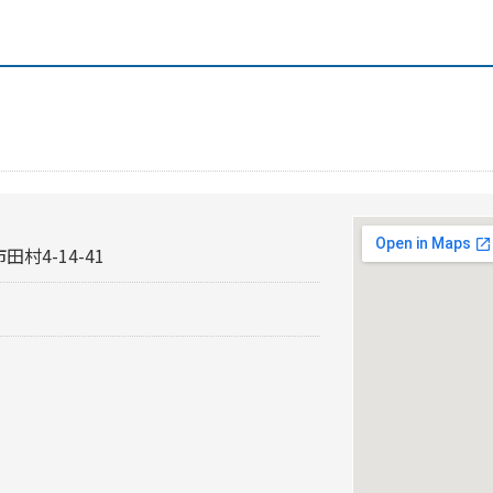
村4-14-41