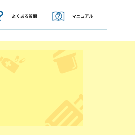
よくある質問
マニュアル