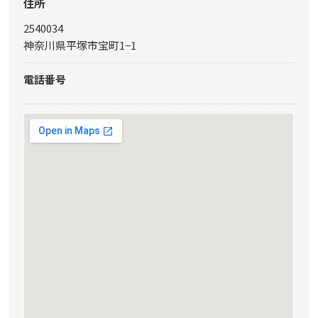
住所
2540034
神奈川県平塚市宝町1−1
電話番号