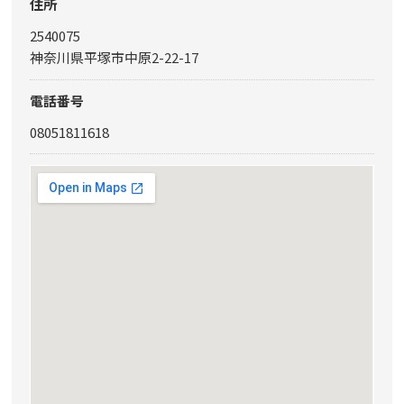
住所
2540075
神奈川県平塚市中原2-22-17
電話番号
08051811618