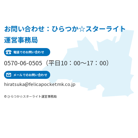
お問い合わせ：ひらつか☆スターライト
運営事務局
電話でのお問い合わせ
0570-06-0505（平日10：00～17：00）
メールでのお問い合わせ
hiratsuka@felicapocketmk.co.jp
© ひらつか☆スターライト運営事務局