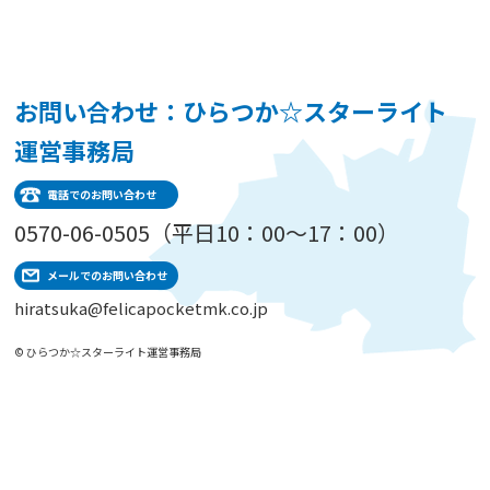
お問い合わせ：ひらつか☆スターライト
運営事務局
電話でのお問い合わせ
0570-06-0505（平日10：00～17：00）
メールでのお問い合わせ
hiratsuka@felicapocketmk.co.jp
© ひらつか☆スターライト運営事務局