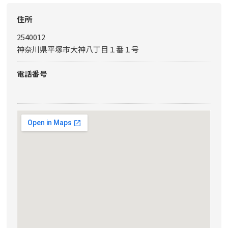
住所
2540012
神奈川県平塚市大神八丁目１番１号
電話番号