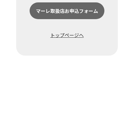
マーレ取扱店お申込フォーム
トップページへ