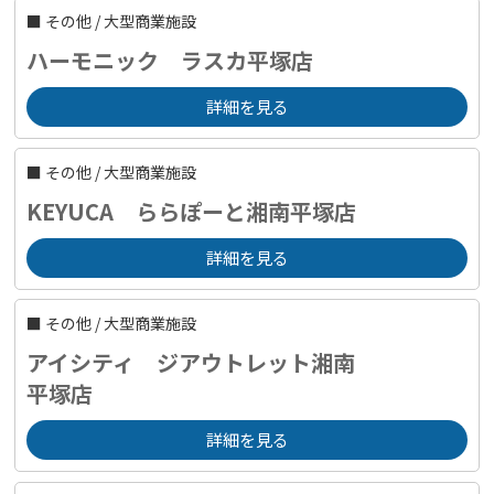
■
その他
/
大型商業施設
ハーモニック ラスカ平塚店
詳細を見る
■
その他
/
大型商業施設
KEYUCA ららぽーと湘南平塚店
詳細を見る
■
その他
/
大型商業施設
アイシティ ジアウトレット湘南
平塚店
詳細を見る