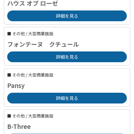
ハウス オブ ローゼ
詳細を見る
■
その他
/
大型商業施設
フォンテーヌ クチュール
詳細を見る
■
その他
/
大型商業施設
Pansy
詳細を見る
■
その他
/
大型商業施設
B-Three