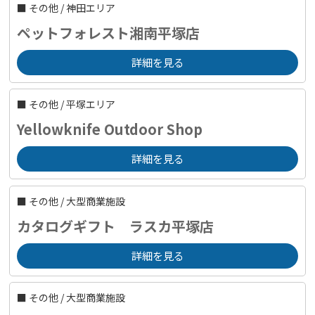
■
その他
/
神田エリア
ペットフォレスト湘南平塚店
詳細を見る
■
その他
/
平塚エリア
Yellowknife Outdoor Shop
詳細を見る
■
その他
/
大型商業施設
カタログギフト ラスカ平塚店
詳細を見る
■
その他
/
大型商業施設