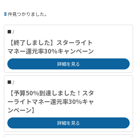
8
件見つかりました。
■
/
【終了しました】スターライト
マネー還元率30％キャンペーン
詳細を見る
■
/
【予算50％到達しました！スタ
ーライトマネー還元率30％キャ
ンペーン】
詳細を見る