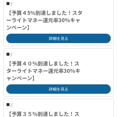
■
/
【予算４5％到達しました！スタ
ーライトマネー還元率30％キャ
ンペーン】
詳細を見る
■
/
【予算４０％到達しました！ス
ターライトマネー還元率30％キ
ャンペーン】
詳細を見る
■
/
【予算３５％到達しました！ス