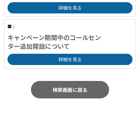
詳細を見る
■
/
キャンペーン期間中のコールセン
ター追加開設について
詳細を見る
検索画面に戻る