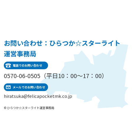
お問い合わせ：ひらつか☆スターライト
運営事務局
電話でのお問い合わせ
0570-06-0505（平日10：00～17：00）
メールでのお問い合わせ
hiratsuka@felicapocketmk.co.jp
© ひらつか☆スターライト運営事務局