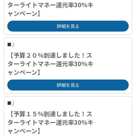
ターライトマネー還元率30％キ
ャンペーン】
詳細を見る
■
/
【予算２０％到達しました！ス
ターライトマネー還元率30％キ
ャンペーン】
詳細を見る
■
/
【予算１５％到達しました！ス
ターライトマネー還元率30％キ
ャンペーン】