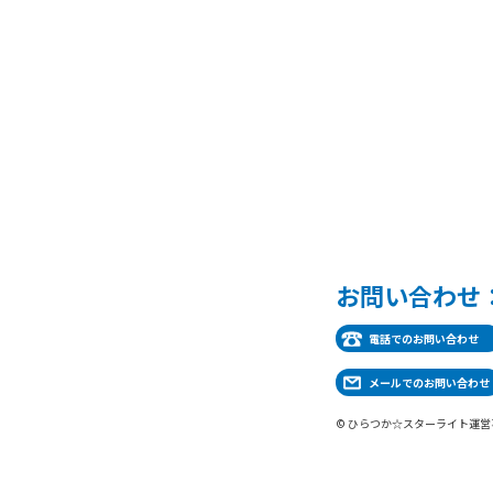
お問い合わせ
電話でのお問い合わせ
メールでのお問い合わせ
© ひらつか☆スターライト運営