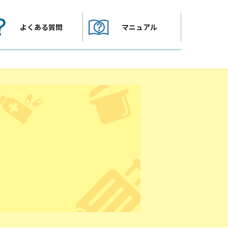
よくある質問
マニュアル