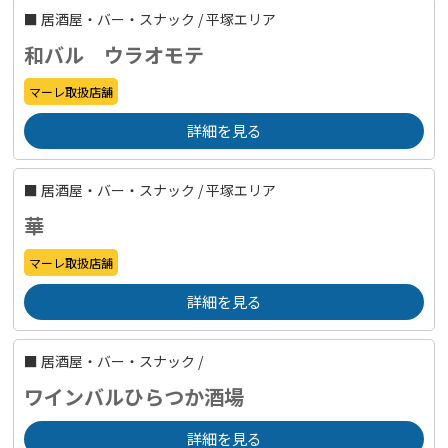
■
居酒屋・バー・スナック
/
平塚エリア
和バル ウラオモテ
マーレ取扱店舗
詳細を見る
■
居酒屋・バー・スナック
/
平塚エリア
華
マーレ取扱店舗
詳細を見る
■
居酒屋・バー・スナック
/
ワインバルひらつか酒場
詳細を見る