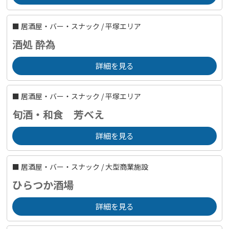
■
居酒屋・バー・スナック
/
平塚エリア
酒処 酔為
詳細を見る
■
居酒屋・バー・スナック
/
平塚エリア
旬酒・和食 芳べえ
詳細を見る
■
居酒屋・バー・スナック
/
大型商業施設
ひらつか酒場
詳細を見る