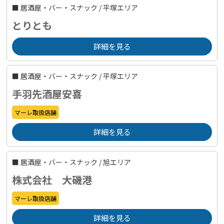
■
居酒屋・バー・スナック
/
平塚エリア
とりとも
詳細を見る
■
居酒屋・バー・スナック
/
平塚エリア
手羽先酒屋安喜
マーレ取扱店舗
詳細を見る
■
居酒屋・バー・スナック
/
旭エリア
株式会社 大磯港
マーレ取扱店舗
詳細を見る