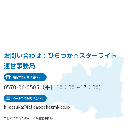
お問い合わせ：ひらつか☆スターライト
運営事務局
電話でのお問い合わせ
0570-06-0505（平日10：00～17：00）
メールでのお問い合わせ
hiratsuka@felicapocketmk.co.jp
© ひらつか☆スターライト運営事務局