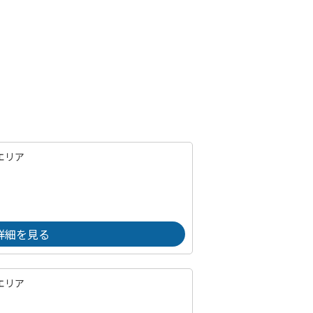
エリア
詳細を見る
エリア