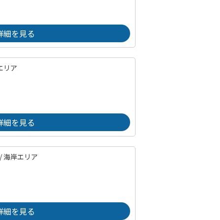
詳細を見る
エリア
詳細を見る
/
海岸エリア
詳細を見る