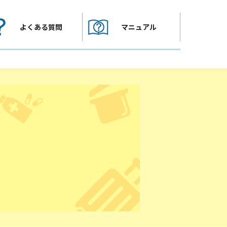
よくある質問
マニュアル